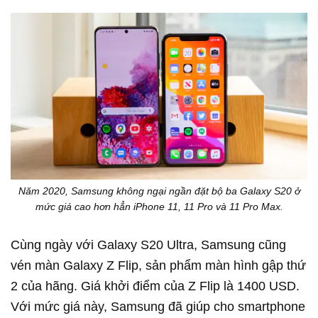
Năm 2020, Samsung không ngại ngần đặt bộ ba Galaxy S20 ở
mức giá cao hơn hẳn iPhone 11, 11 Pro và 11 Pro Max.
Cùng ngày với Galaxy S20 Ultra, Samsung cũng
vén màn Galaxy Z Flip, sản phẩm màn hình gập thứ
2 của hãng. Giá khởi điểm của Z Flip là 1400 USD.
Với mức giá này, Samsung đã giúp cho smartphone