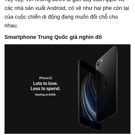
các nhà sản xuất Android, có vẻ như hai phe còn lại
của cuộc chiến di động đang muốn đổi chỗ cho
nhau.
Smartphone Trung Quốc giá nghìn đô