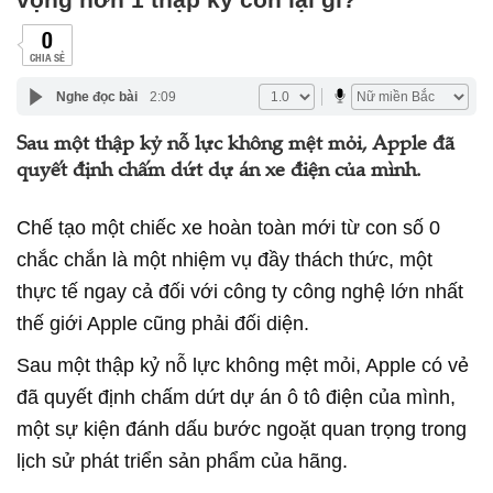
0
CHIA SẺ
Nghe đọc bài
2:09
Sau một thập kỷ nỗ lực không mệt mỏi, Apple đã
quyết định chấm dứt dự án xe điện của mình.
Chế tạo một chiếc xe hoàn toàn mới từ con số 0
chắc chắn là một nhiệm vụ đầy thách thức, một
thực tế ngay cả đối với công ty công nghệ lớn nhất
thế giới Apple cũng phải đối diện.
Sau một thập kỷ nỗ lực không mệt mỏi, Apple có vẻ
đã quyết định chấm dứt dự án ô tô điện của mình,
một sự kiện đánh dấu bước ngoặt quan trọng trong
lịch sử phát triển sản phẩm của hãng.