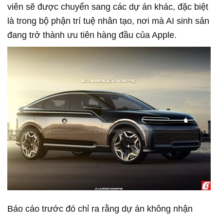
viên sẽ được chuyển sang các dự án khác, đặc biệt
là trong bộ phận trí tuệ nhân tạo, nơi mà AI sinh sản
đang trở thành ưu tiên hàng đầu của Apple.
Báo cáo trước đó chỉ ra rằng dự án không nhận