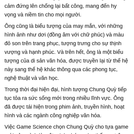
cảm đứng lên chống lại bất công, mang đến hy
vọng và niềm tin cho mọi người.
Ông cũng là biểu tượng của may mắn, với những
hình ảnh như dơi (đồng âm với chữ phúc) và màu
đỏ son trên trang phục, tượng trưng cho sự thịnh
vượng và hạnh phúc. Và trên hết, ông là một biểu
tượng của di sản văn hóa, được truyền lại từ thế hệ
này sang thế hệ khác thông qua các phong tục,
nghệ thuật và văn học.
Trong thời đại hiện đại, hình tượng Chung Quỳ tiếp
tục tỏa ra sức sống mới trong nhiều lĩnh vực. Ông
đã được tái hiện trong phim ảnh, truyền hình, hoạt
hình và các ngành công nghiệp văn hóa.
Việc Game Science chọn Chung Quỳ cho tựa game