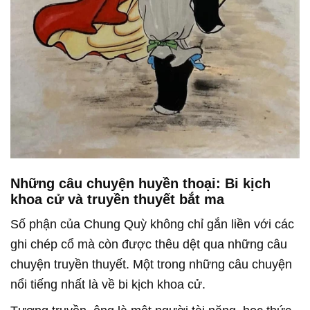
Những câu chuyện huyền thoại: Bi kịch
khoa cử và truyền thuyết bắt ma
Số phận của Chung Quỳ không chỉ gắn liền với các
ghi chép cổ mà còn được thêu dệt qua những câu
chuyện truyền thuyết. Một trong những câu chuyện
nổi tiếng nhất là về bi kịch khoa cử.