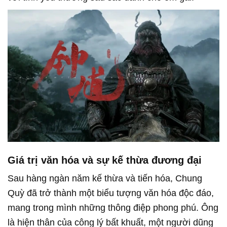
Giá trị văn hóa và sự kế thừa đương đại
Sau hàng ngàn năm kế thừa và tiến hóa, Chung
Quỳ đã trở thành một biểu tượng văn hóa độc đáo,
mang trong mình những thông điệp phong phú. Ông
là hiện thân của công lý bất khuất, một người dũng