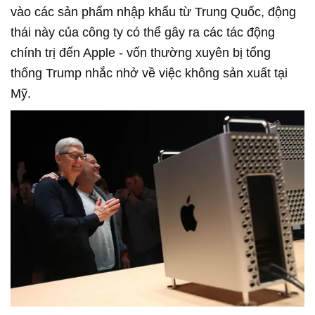
vào các sản phẩm nhập khẩu từ Trung Quốc, động
thái này của công ty có thể gây ra các tác động
chính trị đến Apple - vốn thường xuyên bị tổng
thống Trump nhắc nhở về việc không sản xuất tại
Mỹ.