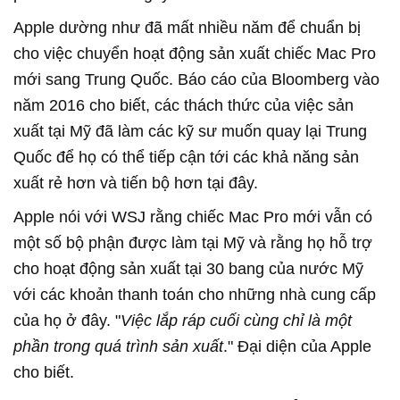
Apple dường như đã mất nhiều năm để chuẩn bị
cho việc chuyển hoạt động sản xuất chiếc Mac Pro
mới sang Trung Quốc. Báo cáo của Bloomberg vào
năm 2016 cho biết, các thách thức của việc sản
xuất tại Mỹ đã làm các kỹ sư muốn quay lại Trung
Quốc để họ có thể tiếp cận tới các khả năng sản
xuất rẻ hơn và tiến bộ hơn tại đây.
Apple nói với WSJ rằng chiếc Mac Pro mới vẫn có
một số bộ phận được làm tại Mỹ và rằng họ hỗ trợ
cho hoạt động sản xuất tại 30 bang của nước Mỹ
với các khoản thanh toán cho những nhà cung cấp
của họ ở đây. "
Việc lắp ráp cuối cùng chỉ là một
phần trong quá trình sản xuất
." Đại diện của Apple
cho biết.