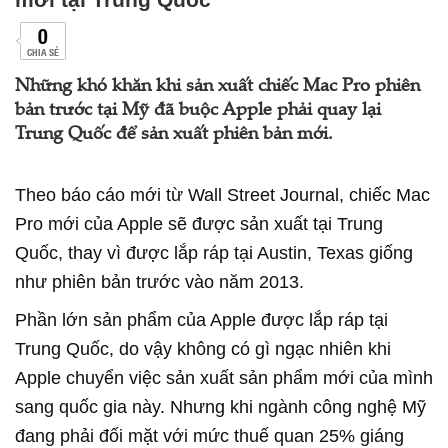
0
CHIA SẺ
Những khó khăn khi sản xuất chiếc Mac Pro phiên
bản trước tại Mỹ đã buộc Apple phải quay lại
Trung Quốc để sản xuất phiên bản mới.
Theo báo cáo mới từ Wall Street Journal, chiếc Mac
Pro mới của Apple sẽ được sản xuất tại Trung
Quốc, thay vì được lắp ráp tại Austin, Texas giống
như phiên bản trước vào năm 2013.
Phần lớn sản phẩm của Apple được lắp ráp tại
Trung Quốc, do vậy không có gì ngạc nhiên khi
Apple chuyển việc sản xuất sản phẩm mới của mình
sang quốc gia này. Nhưng khi ngành công nghệ Mỹ
đang phải đối mặt với mức thuế quan 25% giáng