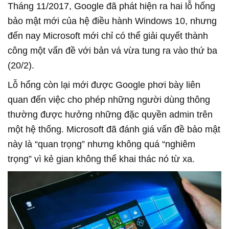
Tháng 11/2017, Google đã phát hiện ra hai lỗ hổng
bảo mật mới của hệ điều hành Windows 10, nhưng
đến nay Microsoft mới chỉ có thể giải quyết thành
công một vấn đề với bản vá vừa tung ra vào thứ ba
(20/2).
Lỗ hổng còn lại mới được Google phơi bày liên
quan đến việc cho phép những người dùng thông
thường được hưởng những đặc quyền admin trên
một hệ thống. Microsoft đã đánh giá vấn đề bảo mật
này là “quan trọng” nhưng không quá “nghiêm
trọng” vì kẻ gian không thể khai thác nó từ xa.