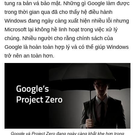
tung ra bản vá bảo mật. Những gì Google làm được
trong thời gian qua đã cho thấy hệ điều hành
Windows đang ngày càng xuất hiện nhiều lỗi nhưng
Microsoft lại không hề linh hoạt trong việc xử lý
chúng. Nhiều người cho rằng chính sách của
Google là hoàn toàn hợp lý và có thể giúp Windows
trở nên an toàn hơn.
Google và Project Zero đang ngày càng khắt khe hơn trong