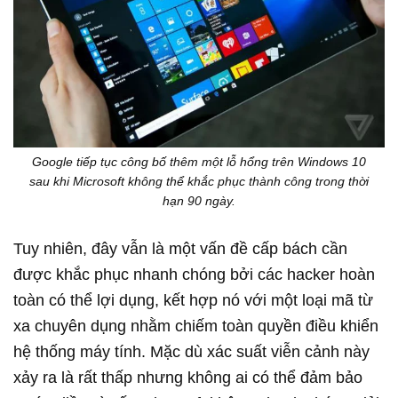
Google tiếp tục công bố thêm một lỗ hổng trên Windows 10
sau khi Microsoft không thể khắc phục thành công trong thời
hạn 90 ngày.
Tuy nhiên, đây vẫn là một vấn đề cấp bách cần
được khắc phục nhanh chóng bởi các hacker hoàn
toàn có thể lợi dụng, kết hợp nó với một loại mã từ
xa chuyên dụng nhằm chiếm toàn quyền điều khiển
hệ thống máy tính. Mặc dù xác suất viễn cảnh này
xảy ra là rất thấp nhưng không ai có thể đảm bảo