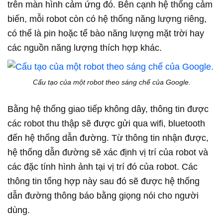
trên màn hình cảm ứng đó. Bên cạnh hệ thống cảm
biến, mỗi robot còn có hệ thống năng lượng riêng,
có thể là pin hoặc tế bào năng lượng mặt trời hay
các nguồn năng lượng thích hợp khác.
Cấu tạo của một robot theo sáng chế của Google.
Bằng hệ thống giao tiếp không dây, thông tin được
các robot thu thập sẽ được gửi qua wifi, bluetooth
đến hệ thống dẫn đường. Từ thông tin nhận được,
hệ thống dẫn đường sẽ xác định vị trí của robot và
các đặc tính hình ảnh tại vị trí đó của robot. Các
thông tin tổng hợp này sau đó sẽ được hệ thống
dẫn đường thông báo bằng giọng nói cho người
dùng.