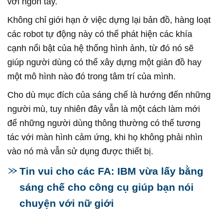
với ngón tay.
Không chỉ giới hạn ở việc dựng lại bản đồ, hàng loạt
các robot tự động này có thể phát hiện các khía
cạnh nổi bật của hệ thống hình ảnh, từ đó nó sẽ
giúp người dùng có thể xây dựng một giản đồ hay
một mô hình nào đó trong tâm trí của mình.
Cho dù mục đích của sáng chế là hướng đến những
người mù, tuy nhiên đây vẫn là một cách làm mới
để những người dùng thông thường có thể tương
tác với màn hình cảm ứng, khi họ không phải nhìn
vào nó mà vẫn sử dụng được thiết bị.
Tin vui cho các FA: IBM vừa lấy bằng
sáng chế cho công cụ giúp bạn nói
chuyện với nữ giới