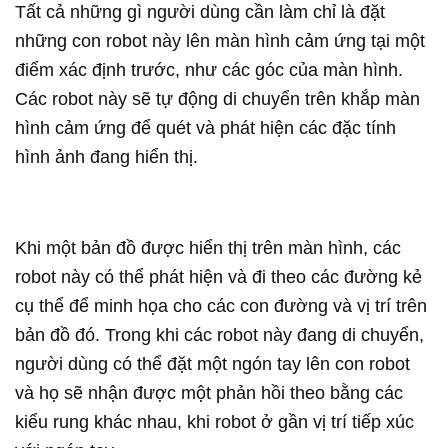
Tất cả những gì người dùng cần làm chỉ là đặt
những con robot này lên màn hình cảm ứng tại một
điểm xác định trước, như các góc của màn hình.
Các robot này sẽ tự động di chuyển trên khắp màn
hình cảm ứng để quét và phát hiện các đặc tính
hình ảnh đang hiển thị.
Khi một bản đồ được hiển thị trên màn hình, các
robot này có thể phát hiện và đi theo các đường kẻ
cụ thể để minh họa cho các con đường và vị trí trên
bản đồ đó. Trong khi các robot này đang di chuyển,
người dùng có thể đặt một ngón tay lên con robot
và họ sẽ nhận được một phản hồi theo bằng các
kiểu rung khác nhau, khi robot ở gần vị trí tiếp xúc