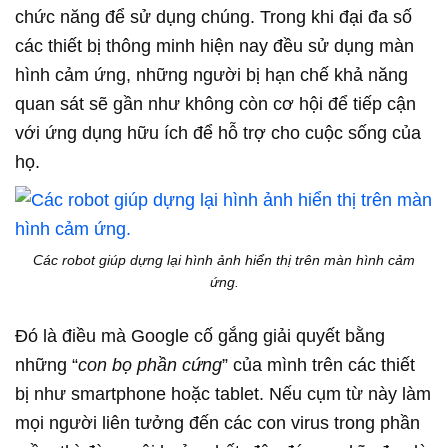
chức năng để sử dụng chúng. Trong khi đại đa số
các thiết bị thông minh hiện nay đều sử dụng màn
hình cảm ứng, những người bị hạn chế khả năng
quan sát sẽ gần như không còn cơ hội để tiếp cận
với ứng dụng hữu ích để hỗ trợ cho cuộc sống của
họ.
Các robot giúp dựng lại hình ảnh hiển thị trên màn hình cảm
ứng.
Đó là điều mà Google cố gắng giải quyết bằng
những “
con bọ phần cứng
” của mình trên các thiết
bị như smartphone hoặc tablet. Nếu cụm từ này làm
mọi người liên tưởng đến các con virus trong phần