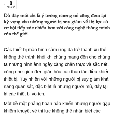
0
CHIA SẺ
Dù đây mới chỉ là ý tưởng nhưng nó cũng đem lại
kỳ vọng cho những người bị suy giảm về thị lực có
cơ hội tiếp xúc nhiều hơn với công nghệ thông minh
của thế giới.
Các thiết bị màn hình cảm ứng đã trở thành xu thế
không thể tránh khỏi khi chúng mang đến cho chúng
ta những hình ảnh ngày càng chân thực và sắc nét,
cũng như giúp đơn giản hóa các thao tác điều khiển
thiết bị. Tuy nhiên với những người bị suy giảm khả
năng quan sát, đặc biệt là những người mù, đây lại
là các thiết bị vô ích.
Một bề mặt phẳng hoàn hảo khiến những người gặp
khiếm khuyết về thị lực không thể nhận biết các