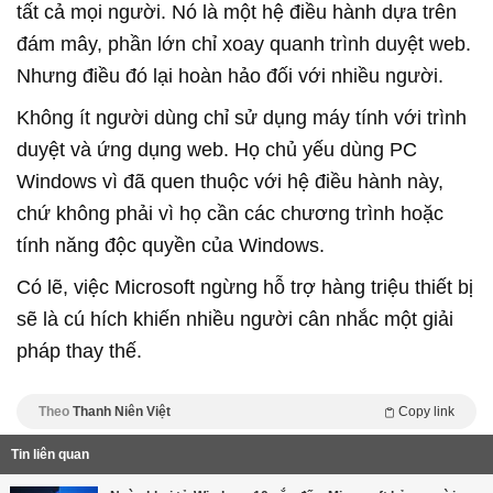
tất cả mọi người. Nó là một hệ điều hành dựa trên
đám mây, phần lớn chỉ xoay quanh trình duyệt web.
Nhưng điều đó lại hoàn hảo đối với nhiều người.
Không ít người dùng chỉ sử dụng máy tính với trình
duyệt và ứng dụng web. Họ chủ yếu dùng PC
Windows vì đã quen thuộc với hệ điều hành này,
chứ không phải vì họ cần các chương trình hoặc
tính năng độc quyền của Windows.
Có lẽ, việc Microsoft ngừng hỗ trợ hàng triệu thiết bị
sẽ là cú hích khiến nhiều người cân nhắc một giải
pháp thay thế.
Theo
Thanh Niên Việt
Copy link
Tin liên quan