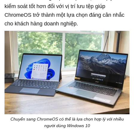
kiểm soát tốt hơn đối với vị trí lưu tệp giúp
ChromeOS trở thành một lựa chọn đáng cân nhắc
cho khách hàng doanh nghiệp.
Chuyển sang ChromeOS có thể là lựa chọn hợp lý với nhiều
người dùng Windows 10