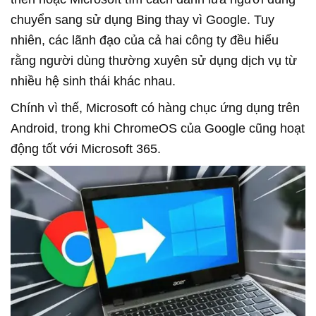
chuyển sang sử dụng Bing thay vì Google. Tuy
nhiên, các lãnh đạo của cả hai công ty đều hiểu
rằng người dùng thường xuyên sử dụng dịch vụ từ
nhiều hệ sinh thái khác nhau.
Chính vì thế, Microsoft có hàng chục ứng dụng trên
Android, trong khi ChromeOS của Google cũng hoạt
động tốt với Microsoft 365.