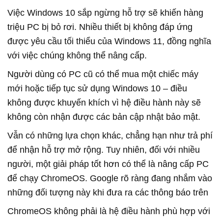
Việc Windows 10 sắp ngừng hỗ trợ sẽ khiến hàng
triệu PC bị bỏ rơi. Nhiều thiết bị không đáp ứng
được yêu cầu tối thiểu của Windows 11, đồng nghĩa
với việc chúng không thể nâng cấp.
Người dùng có PC cũ có thể mua một chiếc máy
mới hoặc tiếp tục sử dụng Windows 10 – điều
không được khuyến khích vì hệ điều hành này sẽ
không còn nhận được các bản cập nhật bảo mật.
Vẫn có những lựa chọn khác, chẳng hạn như trả phí
để nhận hỗ trợ mở rộng. Tuy nhiên, đối với nhiều
người, một giải pháp tốt hơn có thể là nâng cấp PC
để chạy ChromeOS. Google rõ ràng đang nhắm vào
những đối tượng này khi đưa ra các thông báo trên
ChromeOS không phải là hệ điều hành phù hợp với