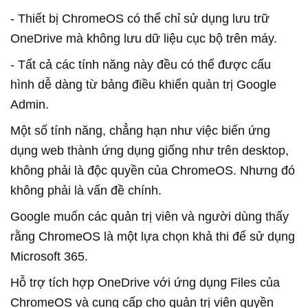
- Thiết bị ChromeOS có thể chỉ sử dụng lưu trữ
OneDrive mà không lưu dữ liệu cục bộ trên máy.
- Tất cả các tính năng này đều có thể được cấu
hình dễ dàng từ bảng điều khiển quản trị Google
Admin.
Một số tính năng, chẳng hạn như việc biến ứng
dụng web thành ứng dụng giống như trên desktop,
không phải là độc quyền của ChromeOS. Nhưng đó
không phải là vấn đề chính.
Google muốn các quản trị viên và người dùng thấy
rằng ChromeOS là một lựa chọn khả thi để sử dụng
Microsoft 365.
Hỗ trợ tích hợp OneDrive với ứng dụng Files của
ChromeOS và cung cấp cho quản trị viên quyền