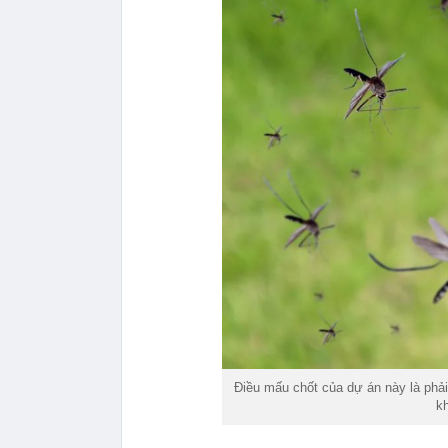
Điều mấu chốt của dự án này là phải
k