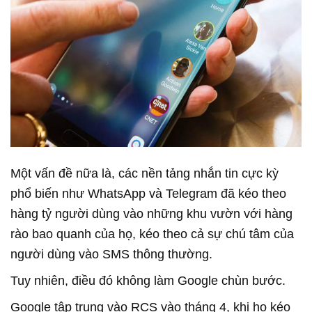
Một vấn đề nữa là, các nền tảng nhắn tin cực kỳ
phổ biến như WhatsApp và Telegram đã kéo theo
hàng tỷ người dùng vào những khu vườn với hàng
rào bao quanh của họ, kéo theo cả sự chú tâm của
người dùng vào SMS thông thường.
Tuy nhiên, điều đó không làm Google chùn bước.
Google tập trung vào RCS vào tháng 4, khi họ kéo