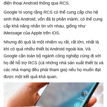
điện thoại Android thông qua RCS.
Google hi vọng rằng RCS có thể cung cấp cho hệ
sinh thái Android, vốn đã bị phân mảnh, có thể cung
cấp khả năng nhắn tin với nhau, giống như
iMessage của Apple trên iOS.
Nhưng đó quả là một nhiệm vụ rất, rất lớn, nhất là
khi có quá nhiều thiết bị Android ngoài kia. Và
Google cần toàn bộ ngành công nghiệp cùng đi với
họ để hỗ trợ RCS (cả những nhà sản xuất thiết bị và
các nhà mạng đều phải tham gia) nếu họ muốn đạt
được một kết quả khả quan.