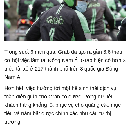
Trong suốt 6 năm qua, Grab đã tạo ra gần 6,6 triệu
cơ hội việc làm tại Đông Nam Á. Grab hiện có hơn 3
triệu tài xế ở 217 thành phố trên 8 quốc gia Đông
Nam Á.
Hơn hết, việc hướng tới một hệ sinh thái dịch vụ
toàn diện giúp cho Grab có được lượng dữ liệu
khách hàng khổng lồ, phục vụ cho quảng cáo mục
tiêu và nắm bắt được chính xác nhu cầu từ thị
trường.