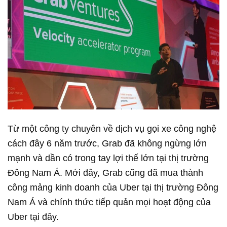
Từ một công ty chuyên về dịch vụ gọi xe công nghệ
cách đây 6 năm trước, Grab đã không ngừng lớn
mạnh và dần có trong tay lợi thế lớn tại thị trường
Đông Nam Á. Mới đây, Grab cũng đã mua thành
công mảng kinh doanh của Uber tại thị trường Đông
Nam Á và chính thức tiếp quản mọi hoạt động của
Uber tại đây.