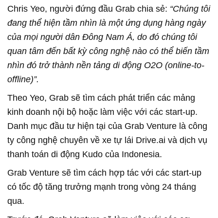
Chris Yeo, người đứng đầu Grab chia sẻ:
“Chúng tôi
đang thể hiện tầm nhìn là một ứng dụng hàng ngày
của mọi người dân Đông Nam Á, do đó chúng tôi
quan tâm đến bất kỳ công nghệ nào có thể biến tầm
nhìn đó trở thành nền tảng di động O2O (online-to-
offline)”.
Theo Yeo, Grab sẽ tìm cách phát triển các mảng
kinh doanh nội bộ hoặc làm việc với các start-up.
Danh mục đầu tư hiện tại của Grab Venture là công
ty công nghệ chuyên về xe tự lái Drive.ai và dịch vụ
thanh toán di động Kudo của Indonesia.
Grab Venture sẽ tìm cách hợp tác với các start-up
có tốc độ tăng trưởng mạnh trong vòng 24 tháng
qua.