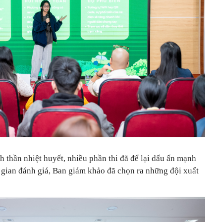
h thần nhiệt huyết, nhiều phần thi đã để lại dấu ấn mạnh
 gian đánh giá, Ban giám khảo đã chọn ra những đội xuất