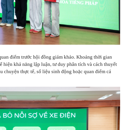
 quan điểm trước hội đồng giám khảo. Khoảng thời gian
ể hiện khả năng lập luận, tư duy phân tích và cách thuyết
 chuyện thực tế, số liệu sinh động hoặc quan điểm cá