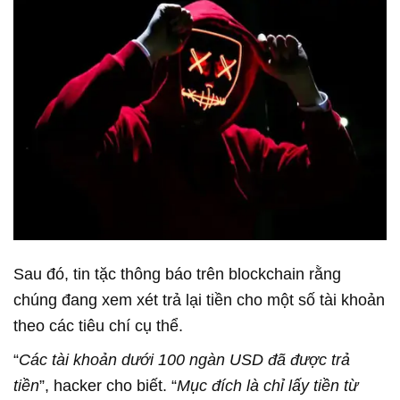
Sau đó, tin tặc thông báo trên blockchain rằng
chúng đang xem xét trả lại tiền cho một số tài khoản
theo các tiêu chí cụ thể.
“
Các tài khoản dưới 100 ngàn USD đã được trả
tiền
”, hacker cho biết. “
Mục đích là chỉ lấy tiền từ