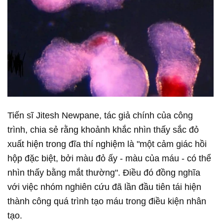
Tiến sĩ Jitesh Newpane, tác giả chính của công
trình, chia sẻ rằng khoảnh khắc nhìn thấy sắc đỏ
xuất hiện trong đĩa thí nghiệm là "một cảm giác hồi
hộp đặc biệt, bởi màu đỏ ấy - màu của máu - có thể
nhìn thấy bằng mắt thường". Điều đó đồng nghĩa
với việc nhóm nghiên cứu đã lần đầu tiên tái hiện
thành công quá trình tạo máu trong điều kiện nhân
tạo.