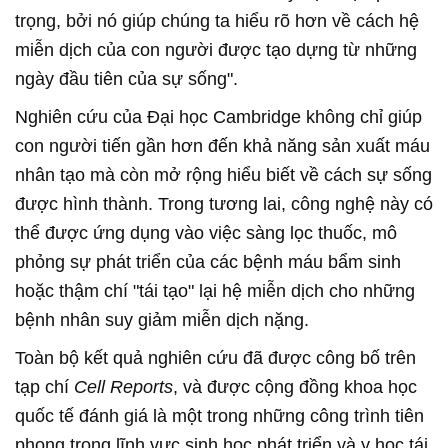
trọng, bởi nó giúp chúng ta hiểu rõ hơn về cách hệ
miễn dịch của con người được tạo dựng từ những
ngày đầu tiên của sự sống".
Nghiên cứu của Đại học Cambridge không chỉ giúp
con người tiến gần hơn đến khả năng sản xuất máu
nhân tạo mà còn mở rộng hiểu biết về cách sự sống
được hình thành. Trong tương lai, công nghệ này có
thể được ứng dụng vào việc sàng lọc thuốc, mô
phỏng sự phát triển của các bệnh máu bẩm sinh
hoặc thậm chí "tái tạo" lại hệ miễn dịch cho những
bệnh nhân suy giảm miễn dịch nặng.
Toàn bộ kết quả nghiên cứu đã được công bố trên
tạp chí
Cell Reports
, và được cộng đồng khoa học
quốc tế đánh giá là một trong những công trình tiên
phong trong lĩnh vực sinh học phát triển và y học tái