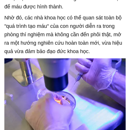
để máu được hình thành.
Nhờ đó, các nhà khoa học có thể quan sát toàn bộ
"quá trình tạo máu" của con người diễn ra trong
phòng thí nghiệm mà không cần đến phôi thật, mở
ra một hướng nghiên cứu hoàn toàn mới, vừa hiệu
quả vừa đảm bảo đạo đức khoa học.