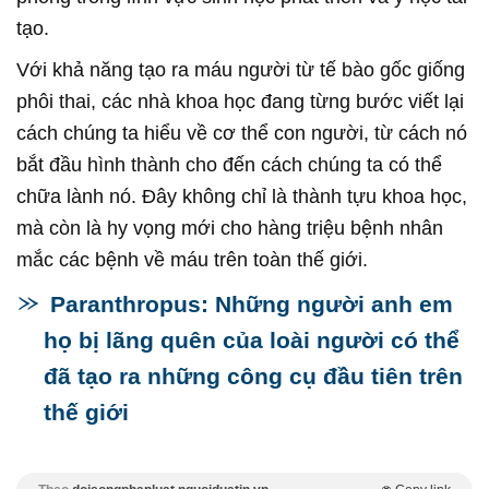
tạo.
Với khả năng tạo ra máu người từ tế bào gốc giống
phôi thai, các nhà khoa học đang từng bước viết lại
cách chúng ta hiểu về cơ thể con người, từ cách nó
bắt đầu hình thành cho đến cách chúng ta có thể
chữa lành nó. Đây không chỉ là thành tựu khoa học,
mà còn là hy vọng mới cho hàng triệu bệnh nhân
mắc các bệnh về máu trên toàn thế giới.
Paranthropus: Những người anh em
họ bị lãng quên của loài người có thể
đã tạo ra những công cụ đầu tiên trên
thế giới