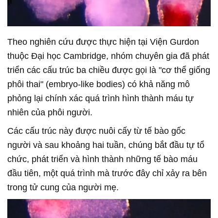
Theo nghiên cứu được thực hiện tại Viện Gurdon
thuộc Đại học Cambridge, nhóm chuyên gia đã phát
triển các cấu trúc ba chiều được gọi là "cơ thể giống
phôi thai" (embryo-like bodies) có khả năng mô
phỏng lại chính xác quá trình hình thành máu tự
nhiên của phôi người.
Các cấu trúc này được nuôi cấy từ tế bào gốc
người và sau khoảng hai tuần, chúng bắt đầu tự tổ
chức, phát triển và hình thành những tế bào máu
đầu tiên, một quá trình mà trước đây chỉ xảy ra bên
trong tử cung của người mẹ.