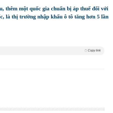
, thêm một quốc gia chuẩn bị áp thuế đối với
, là thị trường nhập khẩu ô tô tăng hơn 5 lần
Copy link