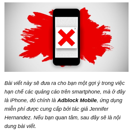
Bài viết này sẽ đưa ra cho bạn một gợi ý trong việc
hạn chế các quảng cáo trên smartphone, mà ở đây
là iPhone, đó chính là
Adblock Mobile
, ứng dụng
miễn phí được cung cấp bởi tác giả Jennifer
Hernandez. Nếu bạn quan tâm, sau đây sẽ là nội
dung bài viết.