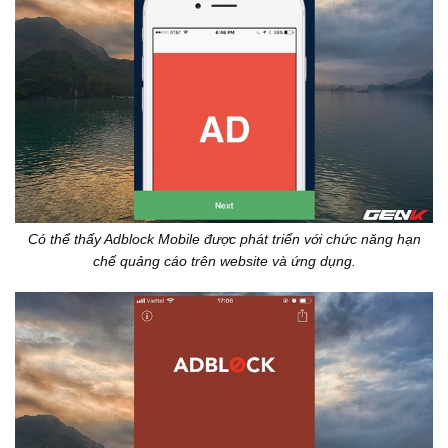
Có thể thấy Adblock Mobile được phát triển với chức năng hạn
chế quảng cáo trên website và ứng dụng.