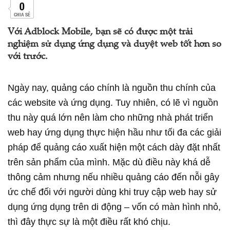
0
CHIA SẺ
Với Adblock Mobile, bạn sẽ có được một trải
nghiệm sử dụng ứng dụng và duyệt web tốt hơn so
với trước.
Ngày nay, quảng cáo chính là nguồn thu chính của
các website và ứng dụng. Tuy nhiên, có lẽ vì nguồn
thu này quá lớn nên làm cho những nhà phát triển
web hay ứng dụng thực hiện hầu như tối đa các giải
pháp để quảng cáo xuất hiện một cách dày đặt nhất
trên sản phẩm của mình. Mặc dù điều này khá dễ
thông cảm nhưng nếu nhiều quảng cáo đến nỗi gây
ức chế đối với người dùng khi truy cập web hay sử
dụng ứng dụng trên di động – vốn có màn hình nhỏ,
thì đây thực sự là một điều rất khó chịu.