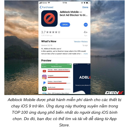
Adblock Mobile được phát hành miễn phí dành cho các thiết bị
chạy iOS 9 trở lên. Ứng dụng này thường xuyên nằm trong
TOP 100 ứng dụng phổ biến nhất do người dùng iOS bình
chọn. Do đó, bạn đọc có thể tìm và tải về dễ dàng từ App
Store.