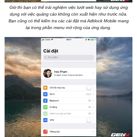
Giờ thì bạn có thể trải nghiệm việc lướt web hay sử dụng ứng
dụng với việc quảng cáo không còn xuất hiện như trước nữa.
Bạn cũng có thể kiểm tra các cài đặt mà Adblock Mobile mang
lại trong phần menu mở rộng của ứng dụng.