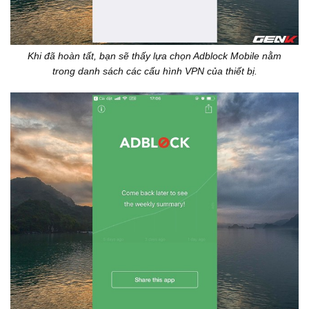
Khi đã hoàn tất, bạn sẽ thấy lựa chọn Adblock Mobile nằm
trong danh sách các cấu hình VPN của thiết bị.