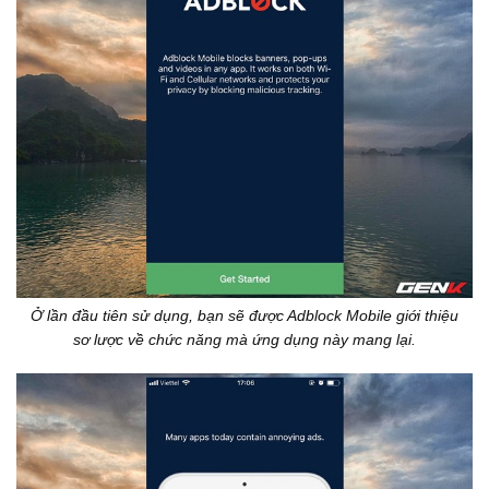
Ở lần đầu tiên sử dụng, bạn sẽ được Adblock Mobile giới thiệu
sơ lược về chức năng mà ứng dụng này mang lại.