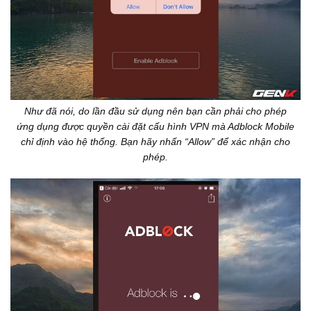
Như đã nói, do lần đầu sử dụng nên bạn cần phải cho phép
ứng dụng được quyền cài đặt cấu hình VPN mà Adblock Mobile
chỉ định vào hệ thống. Bạn hãy nhấn “Allow” để xác nhận cho
phép.