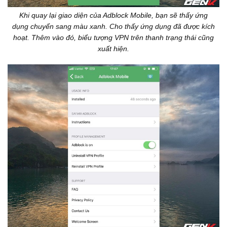
Khi quay lại giao diện của Adblock Mobile, bạn sẽ thấy ứng
dụng chuyển sang màu xanh. Cho thấy ứng dụng đã được kích
hoạt. Thêm vào đó, biểu tượng VPN trên thanh trạng thái cũng
xuất hiện.