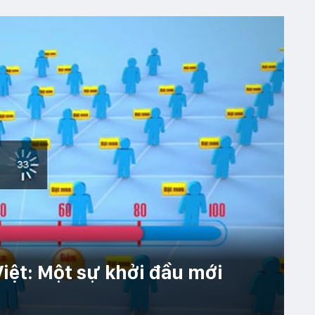
iệt: Một sự khởi đầu mới