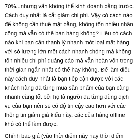
70%...nhưng vẫn không thể kinh doanh bằng trước.
Cách duy nhất là cắt giảm chi phí. Vậy có cách nào
để không cần thuê mặt bằng, không tốn nhiều nhân
công mà vẫn có thể bán hàng không? Liệu có cách
nào khi bạn cần thanh lý nhanh một loại mặt hàng
với số lượng lớn một cách nhanh chóng mà không
tốn nhiều chi phí quảng cáo mà vẫn hoàn vốn trong
thời gian ngắn nhất có thể hay không. Để làm điều
này cách duy nhất là bạn tiếp cận được với các
khách hàng đã từng mua sản phẩm của bạn càng
nhanh càng tốt bởi họ là người đã từng dùng dịch
vụ của bạn nên sẽ có độ tin cậy cao hơn với các
thông tin giảm giá kiểu này, các cửa hàng offline
khó có thể làm được.
Chính bão giá (vào thời điểm này hay thời điểm