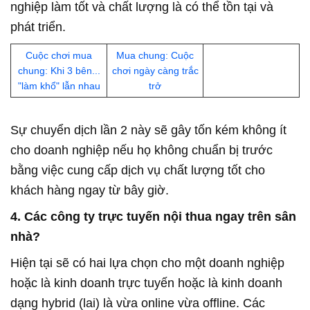
nghiệp làm tốt và chất lượng là có thể tồn tại và
phát triển.
Cuộc chơi mua
Mua chung: Cuộc
chung: Khi 3 bên...
chơi ngày càng trắc
"làm khổ" lẫn nhau
trở
Sự chuyển dịch lần 2 này sẽ gây tốn kém không ít
cho doanh nghiệp nếu họ không chuẩn bị trước
bằng việc cung cấp dịch vụ chất lượng tốt cho
khách hàng ngay từ bây giờ.
4. Các công ty trực tuyến nội thua ngay trên sân
nhà?
Hiện tại sẽ có hai lựa chọn cho một doanh nghiệp
hoặc là kinh doanh trực tuyến hoặc là kinh doanh
dạng hybrid (lai) là vừa online vừa offline. Các