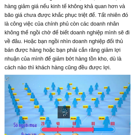
hàng giảm giá nếu kinh tế không khả quan hơn và
bão giá chưa được khắc phục triệt để. Tất nhiên đó
là công việc của chính phủ còn các doanh nhân
không thể ngồi chờ để biết doanh nghiệp mình sẽ đi
về đâu. Hoặc bạn ngồi nhìn doanh nghiệp đối thủ
bán được hàng hoặc bạn phải cắn răng giảm lợi
nhuận của mình để giảm bớt hàng tồn kho, dù là
cách nào thì khách hàng cũng đều được lợi.