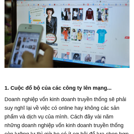
1. Cuộc đổ bộ của các công ty lên mạng...
Doanh nghiệp vốn kinh doanh truyền thống sẽ phải
suy nghĩ lại về việc có online hay không các sản
phẩm và dịch vụ của mình. Cách đây vài năm
những doanh nghiệp vốn kinh doanh truyền thống