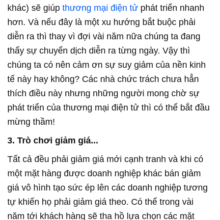
khác) sẽ giúp
thương mại điện tử
phát triển nhanh
hơn. Và nếu đây là một xu hướng bắt buộc phải
diễn ra thì thay vì đợi vài năm nữa chúng ta đang
thấy sự chuyển dịch diễn ra từng ngày. Vậy thì
chúng ta có nên cảm ơn sự suy giảm của nền kinh
tế này hay không? Các nhà chức trách chưa hẳn
thích điều này nhưng những người mong chờ sự
phát triển của thương mại điện tử thì có thể bắt đầu
mừng thầm!
3. Trò chơi giảm giá...
Tất cả đều phải giảm giá mới cạnh tranh và khi có
một mặt hàng được doanh nghiệp khác bán giảm
giá vô hình tạo sức ép lên các doanh nghiệp tương
tự khiến họ phải giảm giá theo. Có thể trong vài
năm tới khách hàng sẽ tha hồ lựa chọn các mặt