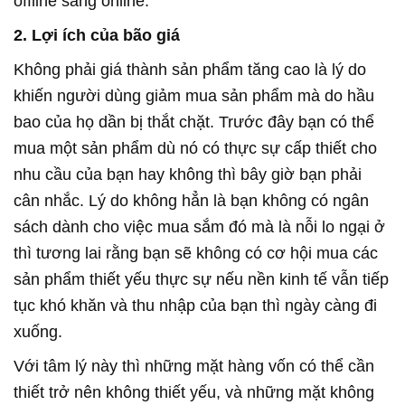
offline sang online.
2. Lợi ích của bão giá
Không phải giá thành sản phẩm tăng cao là lý do
khiến người dùng giảm mua sản phẩm mà do hầu
bao của họ dần bị thắt chặt. Trước đây bạn có thể
mua một sản phẩm dù nó có thực sự cấp thiết cho
nhu cầu của bạn hay không thì bây giờ bạn phải
cân nhắc. Lý do không hẳn là bạn không có ngân
sách dành cho việc mua sắm đó mà là nỗi lo ngại ở
thì tương lai rằng bạn sẽ không có cơ hội mua các
sản phẩm thiết yếu thực sự nếu nền kinh tế vẫn tiếp
tục khó khăn và thu nhập của bạn thì ngày càng đi
xuống.
Với tâm lý này thì những mặt hàng vốn có thể cần
thiết trở nên không thiết yếu, và những mặt không