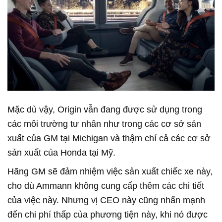
Mặc dù vậy, Origin vẫn đang được sử dụng trong
các môi trường tư nhân như trong các cơ sở sản
xuất của GM tại Michigan và thậm chí cả các cơ sở
sản xuất của Honda tại Mỹ.
Hãng GM sẽ đảm nhiệm việc sản xuất chiếc xe này,
cho dù Ammann không cung cấp thêm các chi tiết
của việc này. Nhưng vị CEO này cũng nhấn mạnh
đến chi phí thấp của phương tiện này, khi nó được