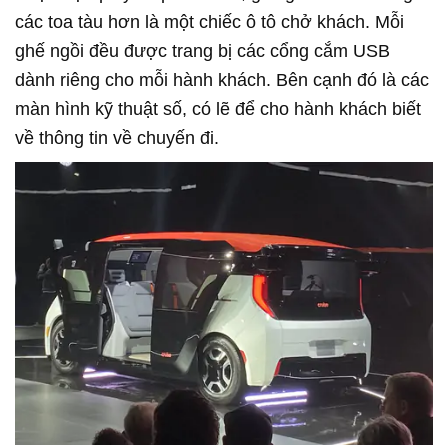
các toa tàu hơn là một chiếc ô tô chở khách. Mỗi
ghế ngồi đều được trang bị các cổng cắm USB
dành riêng cho mỗi hành khách. Bên cạnh đó là các
màn hình kỹ thuật số, có lẽ để cho hành khách biết
về thông tin về chuyến đi.