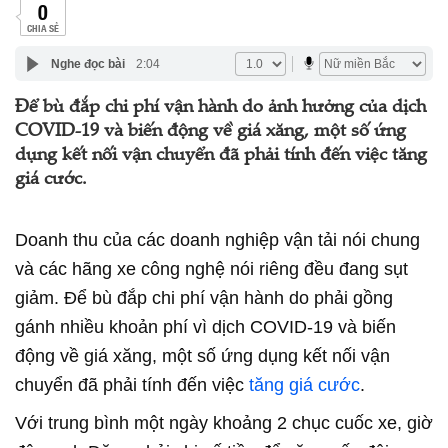
0
CHIA SẺ
Nghe đọc bài
2:04
Để bù đắp chi phí vận hành do ảnh hưởng của dịch
COVID-19 và biến động về giá xăng, một số ứng
dụng kết nối vận chuyển đã phải tính đến việc tăng
giá cước.
Doanh thu của các doanh nghiệp vận tải nói chung
và các hãng xe công nghệ nói riêng đều đang sụt
giảm. Để bù đắp chi phí vận hành do phải gồng
gánh nhiều khoản phí vì dịch COVID-19 và biến
động về giá xăng, một số ứng dụng kết nối vận
chuyển đã phải tính đến việc
tăng giá cước
.
Với trung bình một ngày khoảng 2 chục cuốc xe, giờ