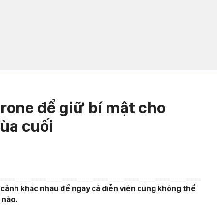
rone để giữ bí mật cho
ùa cuối
 cảnh khác nhau để ngay cả diễn viên cũng không thể
 nào.