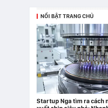
NỔI BẬT TRANG CHỦ
Startup Nga tìm ra cách 