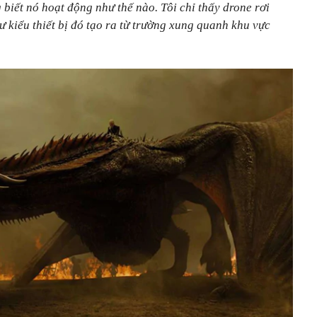
biết nó hoạt động như thế nào. Tôi chỉ thấy drone rơi
 kiểu thiết bị đó tạo ra từ trường xung quanh khu vực