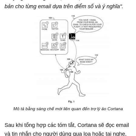
bản cho từng email dựa trên điểm số và ý nghĩa".
Mô tả bằng sáng chế mới liên quan đến trợ lý ảo Cortana
Sau khi tổng hợp các tóm tắt, Cortana sẽ đọc email
và tin nhắn cho người dùng qua loa hoặc tai nghe,