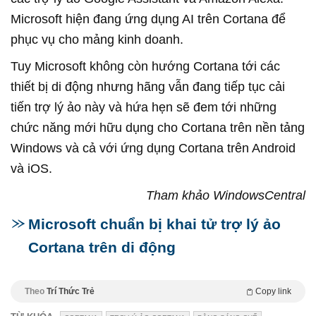
Microsoft hiện đang ứng dụng AI trên Cortana để
phục vụ cho mảng kinh doanh.
Tuy Microsoft không còn hướng Cortana tới các
thiết bị di động nhưng hãng vẫn đang tiếp tục cải
tiến trợ lý ảo này và hứa hẹn sẽ đem tới những
chức năng mới hữu dụng cho Cortana trên nền tảng
Windows và cả với ứng dụng Cortana trên Android
và iOS.
Tham khảo WindowsCentral
Microsoft chuẩn bị khai tử trợ lý ảo
Cortana trên di động
Theo
Trí Thức Trẻ
Copy link