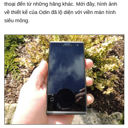
thoại đến từ những hãng khác. Mới đây, hình ảnh
về thiết kế của Odin đã lộ diện với viền màn hình
siêu mỏng.