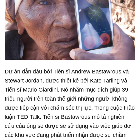
Dự án dẫn đầu bởi Tiến sĩ Andrew Bastawrous và
Stewart Jordan, được thiết kế bởi Kate Tarling và
Tiến sĩ Mario Giardini. Nó nhằm mục đích giúp 39
triệu người trên toàn thế giới những người không
được tiếp cận với chăm sóc thị lực. Trong cuộc thảo
luận TED Talk, Tiến sĩ Bastawrous mô tả nghiên
cứu của ông sẽ được sẽ sử dụng vào việc giúp đỡ
các khu vực đang phát triển nhận được sự chăm