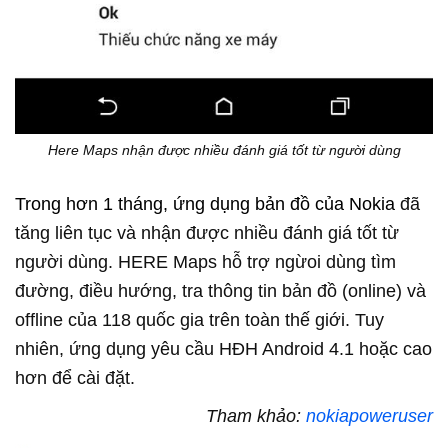
Here Maps nhận được nhiều đánh giá tốt từ người dùng
Trong hơn 1 tháng, ứng dụng bản đồ của Nokia 
đã
tăng liên tục và nhận được nhiều đánh giá tốt từ
người dùng. HERE Maps hỗ trợ ngừoi dùng tìm
đường, điều hướng, tra thông tin bản đồ (online) và
offline của 118 quốc gia trên toàn thế giới. Tuy
nhiên, ứng dụng yêu cầu HĐH Android 4.1 hoặc cao
hơn để cài đặt.
Tham khảo:
nokiapoweruser