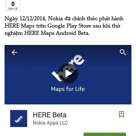
0
CHIA SẺ
Ngày 12/12/2014, Nokia đã chính thức phát hành
HERE Maps trên Google Play Store sau khi thử
nghiệm HERE Maps Android Beta.