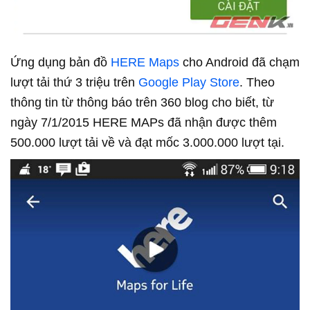
Ứng dụng bản đồ
HERE Maps
cho Android đã chạm
lượt tải thứ 3 triệu trên
Google Play Store
. Theo
thông tin từ thông báo trên 360 blog cho biết, từ
ngày 7/1/2015 HERE MAPs đã nhận được thêm
500.000 lượt tải về và đạt mốc 3.000.000 lượt tại.