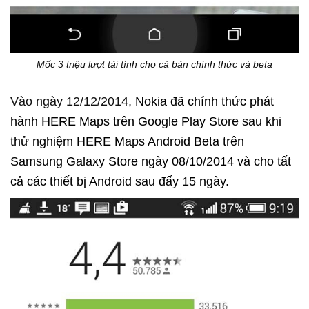
Mốc 3 triệu lượt tải tính cho cả bản chính thức và beta
Vào ngày 12/12/2014,
Nokia đã chính thức phát 
hành HERE Maps trên Google Play Store sau khi 
thử nghiệm HERE Maps Android Beta trên 
Samsung Galaxy Store ngày 08/10/2014 và cho tất 
cả các thiết bị Android sau đấy 15 ngày.