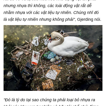
nhưng nhựa thì không, các loài động vật rất dễ
nhầm nhựa với các vật liệu tự nhiên. Chúng nhĩ đó
là vật liệu tự nhiên nhưng không phải"
, Gjerding nói.
"Đó là lý do tại sao chúng ta phải loại bỏ nhựa ra