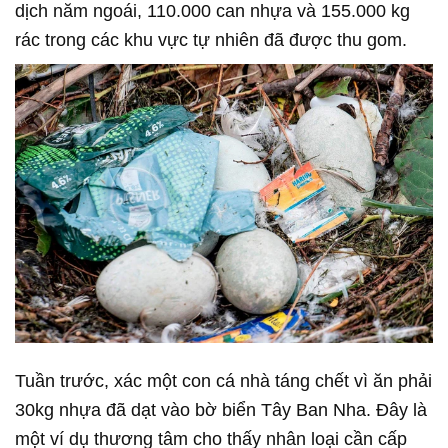
dịch năm ngoái, 110.000 can nhựa và 155.000 kg
rác trong các khu vực tự nhiên đã được thu gom.
Tuần trước, xác một con cá nhà táng chết vì ăn phải
30kg nhựa đã dạt vào bờ biển Tây Ban Nha. Đây là
một ví dụ thương tâm cho thấy nhân loại cần cấp