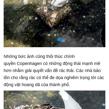
Những bức ảnh cũng thôi thúc chính
quyền Copenhagen có những động thái mạnh mẽ
hơn nhằm giải quyết vấn đề rác thải. Các nhà bảo
tồn cho rằng rác có thể đe dọa nghiêm trọng tới các
động vật hoang dã của thành phố.