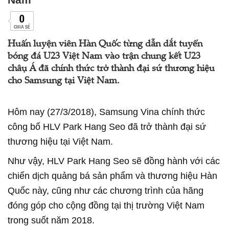
0
CHIA SẺ
Huấn luyện viên Hàn Quốc từng dẫn dắt tuyển
bóng đá U23 Việt Nam vào trận chung kết U23
châụ Á đã chính thức trở thành đại sứ thương hiệu
cho Samsung tại Việt Nam.
Hôm nay (27/3/2018), Samsung Vina chính thức
công bố HLV Park Hang Seo đã trở thành đại sứ
thương hiệu tại Việt Nam.
Như vậy, HLV Park Hang Seo sẽ đồng hành với các
chiến dịch quảng bá sản phẩm và thương hiệu Hàn
Quốc này, cũng như các chương trình của hãng
đóng góp cho cộng đồng tại thị trường Việt Nam
trong suốt năm 2018.