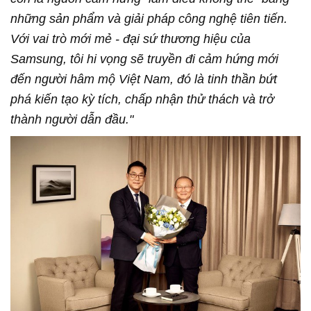
những sản phẩm và giải pháp công nghệ tiên tiến.
Với vai trò mới mẻ - đại sứ thương hiệu của
Samsung, tôi hi vọng sẽ truyền đi cảm hứng mới
đến người hâm mộ Việt Nam, đó là tinh thần bứt
phá kiến tạo kỳ tích, chấp nhận thử thách và trở
thành người dẫn đầu."