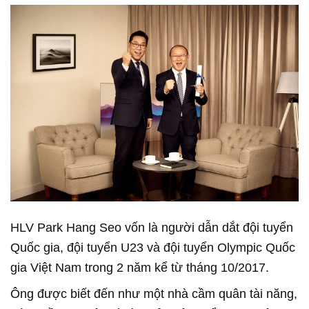
HLV Park Hang Seo vốn là người dẫn dắt đội tuyển
Quốc gia, đội tuyển U23 và đội tuyển Olympic Quốc
gia Việt Nam trong 2 năm kể từ tháng 10/2017.
Ông được biết đến như một nhà cầm quân tài năng,