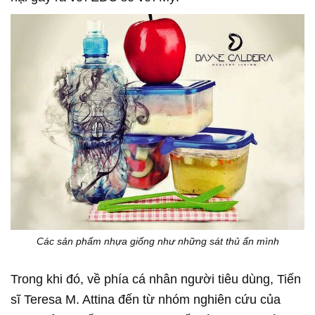
Các sản phẩm nhựa giống như những sát thủ ẩn mình
Trong khi đó, về phía cá nhân người tiêu dùng, Tiến
sĩ Teresa M. Attina đến từ nhóm nghiên cứu của