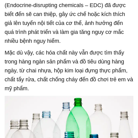
(Endocrine-disrupting chemicals – EDC) đã được
biết đến sẽ can thiệp, gây ức chế hoặc kích thích
giả lên tuyến nội tiết của cơ thể, ảnh hưởng đến
quá trình phát triển và làm gia tăng nguy cơ mắc
nhiều bệnh nguy hiểm.
Mặc dù vậy, các hóa chất này vẫn được tìm thấy
trong hàng ngàn sản phẩm và đồ tiêu dùng hàng
ngày, từ chai nhựa, hộp kim loại đựng thực phẩm,
chất tẩy rửa, chất chống cháy đến đồ chơi trẻ em và
mỹ phẩm.