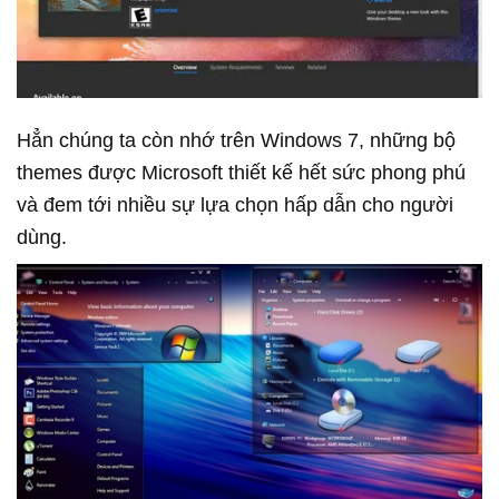
Hẳn chúng ta còn nhớ trên Windows 7, những bộ
themes được Microsoft thiết kế hết sức phong phú
và đem tới nhiều sự lựa chọn hấp dẫn cho người
dùng.