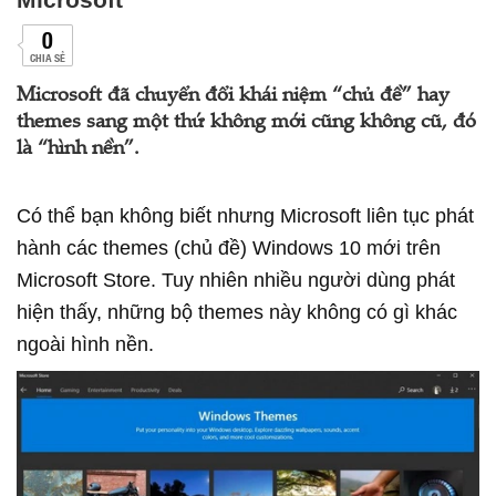
0
CHIA SẺ
Microsoft đã chuyển đổi khái niệm “chủ đề” hay
themes sang một thứ không mới cũng không cũ, đó
là “hình nền”.
Có thể bạn không biết nhưng Microsoft liên tục phát
hành các themes (chủ đề) Windows 10 mới trên
Microsoft Store. Tuy nhiên nhiều người dùng phát
hiện thấy, những bộ themes này không có gì khác
ngoài hình nền.