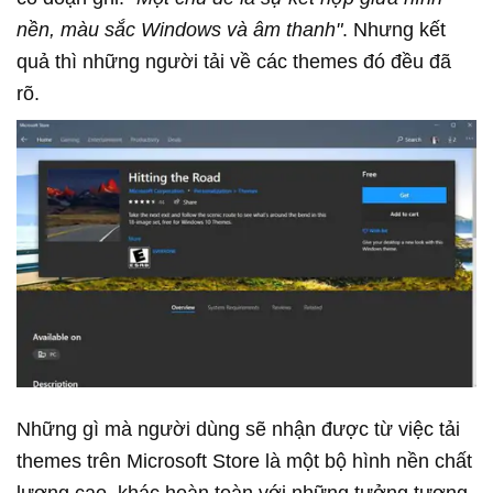
nền, màu sắc Windows và âm thanh"
. Nhưng kết
quả thì những người tải về các themes đó đều đã
rõ.
Những gì mà người dùng sẽ nhận được từ việc tải
themes trên Microsoft Store là một bộ hình nền chất