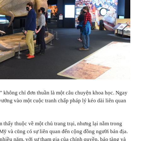
"
không chỉ đơn thuần là một câu chuyện khoa học. Ngay
 vướng vào một cuộc tranh chấp pháp lý kéo dài liên quan
 thấy thuộc về một chủ trang trại, nhưng lại nằm trong
Mỹ và cũng có sự liên quan đến cộng đồng người bản địa.
nhiều năm, với sự tham gia của chính quyền, bảo tàng và