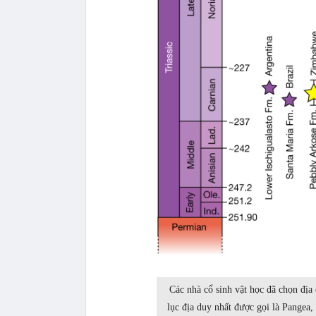
Các nhà cổ sinh vật học đã chọn địa
lục địa duy nhất được gọi là Pangea