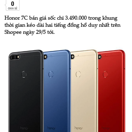
0
CHIA SẺ
Honor 7C bán giá sốc chỉ 3.490.000 trong khung
thời gian kéo dài hai tiếng đồng hồ duy nhất trên
Shopee ngày 29/5 tới.