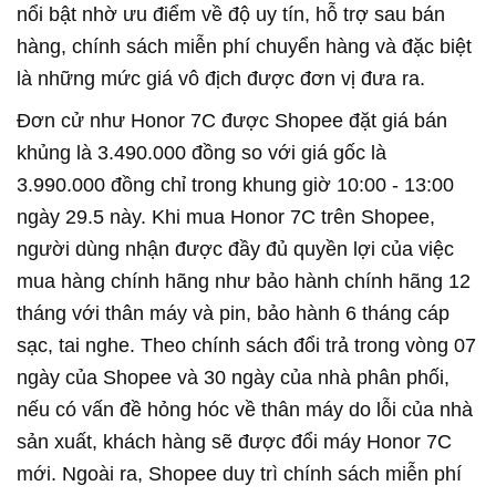
nổi bật nhờ ưu điểm về độ uy tín, hỗ trợ sau bán
hàng, chính sách miễn phí chuyển hàng và đặc biệt
là những mức giá vô địch được đơn vị đưa ra.
Đơn cử như Honor 7C được Shopee đặt giá bán
khủng là 3.490.000 đồng so với giá gốc là
3.990.000 đồng chỉ trong khung giờ 10:00 - 13:00
ngày 29.5 này. Khi mua Honor 7C trên Shopee,
người dùng nhận được đầy đủ quyền lợi của việc
mua hàng chính hãng như bảo hành chính hãng 12
tháng với thân máy và pin, bảo hành 6 tháng cáp
sạc, tai nghe. Theo chính sách đổi trả trong vòng 07
ngày của Shopee và 30 ngày của nhà phân phối,
nếu có vấn đề hỏng hóc về thân máy do lỗi của nhà
sản xuất, khách hàng sẽ được đổi máy Honor 7C
mới. Ngoài ra, Shopee duy trì chính sách miễn phí