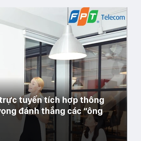
trực tuyến tích hợp thông
vọng đánh thắng các “ông