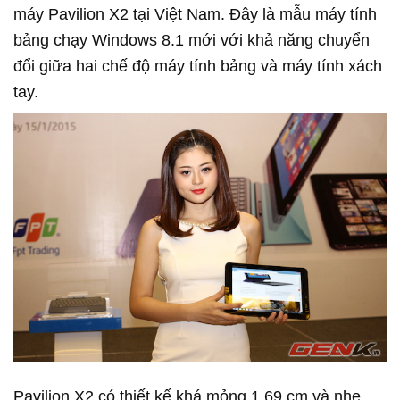
máy Pavilion X2 tại Việt Nam. Đây là mẫu máy tính
bảng chạy Windows 8.1 mới với khả năng chuyển
đổi giữa hai chế độ máy tính bảng và máy tính xách
tay.
Pavilion X2 có thiết kế khá mỏng 1,69 cm và nhẹ