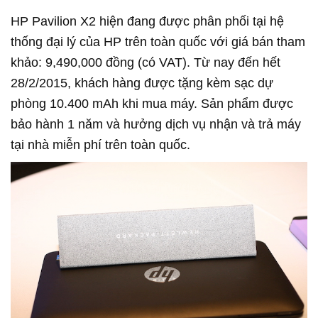
HP Pavilion X2 hiện đang được phân phối tại hệ
thống đại lý của HP trên toàn quốc với giá bán tham
khảo: 9,490,000 đồng (có VAT). Từ nay đến hết
28/2/2015, khách hàng được tặng kèm sạc dự
phòng 10.400 mAh khi mua máy. Sản phẩm được
bảo hành 1 năm và hưởng dịch vụ nhận và trả máy
tại nhà miễn phí trên toàn quốc.