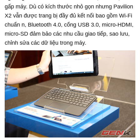
gấp máy. Dù có kích thước nhỏ gọn nhưng Pavilion
X2 vẫn được trang bị đầy đủ kết nối bao gồm Wi-Fi
chuẩn n, Bluetooth 4.0, cổng USB 3.0, micro-HDMI,
micro-SD đảm bảo các nhu cầu giao tiếp, sao lưu,
chỉnh sửa các dữ liệu trong máy.