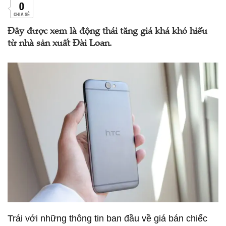
0
CHIA SẺ
Đây được xem là động thái tăng giá khá khó hiểu
từ nhà sản xuất Đài Loan.
Trái với những thông tin ban đầu về giá bán chiếc