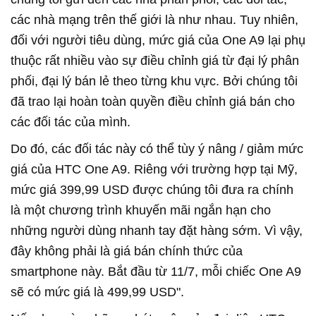
các nhà mạng trên thế giới là như nhau. Tuy nhiên,
đối với người tiêu dùng, mức giá của One A9 lại phụ
thuộc rất nhiều vào sự điều chỉnh giá từ đại lý phân
phối, đại lý bán lẻ theo từng khu vực. Bởi chúng tôi
đã trao lại hoàn toàn quyền điều chỉnh giá bán cho
các đối tác của mình.
Do đó, các đối tác này có thể tùy ý nâng / giảm mức
giá của HTC One A9. Riêng với trường hợp tại Mỹ,
mức giá 399,99 USD được chúng tôi đưa ra chính
là một chương trình khuyến mãi ngắn hạn cho
những người dùng nhanh tay đặt hàng sớm. Vì vậy,
đây không phải là giá bán chính thức của
smartphone này. Bắt đầu từ 11/7, mỗi chiếc One A9
sẽ có mức giá là 499,99 USD".