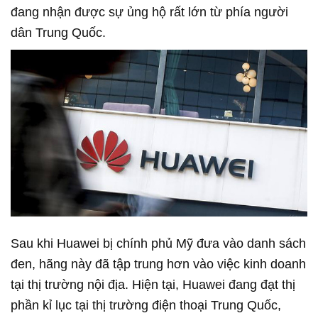
đang nhận được sự ủng hộ rất lớn từ phía người
dân Trung Quốc.
Sau khi Huawei bị chính phủ Mỹ đưa vào danh sách
đen, hãng này đã tập trung hơn vào việc kinh doanh
tại thị trường nội địa. Hiện tại, Huawei đang đạt thị
phần kỉ lục tại thị trường điện thoại Trung Quốc,