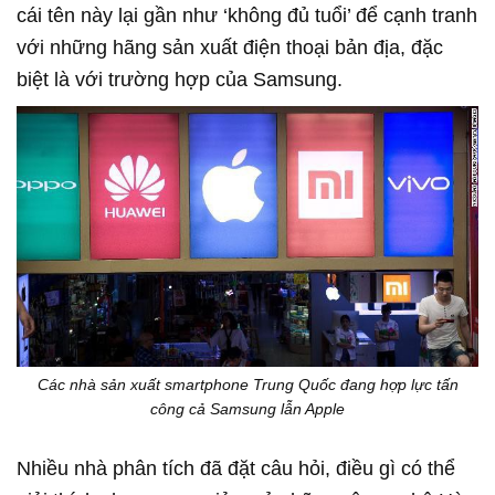
cái tên này lại gần như ‘không đủ tuổi’ để cạnh tranh
với những hãng sản xuất điện thoại bản địa, đặc
biệt là với trường hợp của Samsung.
Các nhà sản xuất smartphone Trung Quốc đang hợp lực tấn
công cả Samsung lẫn Apple
Nhiều nhà phân tích đã đặt câu hỏi, điều gì có thể