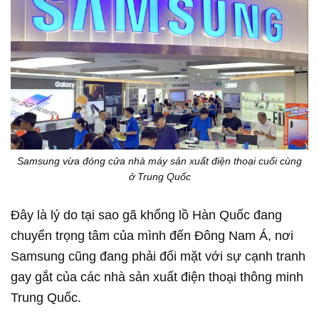
Samsung vừa đóng cửa nhà máy sản xuất điện thoại cuối cùng
ở Trung Quốc
Đây là lý do tại sao gã khổng lồ Hàn Quốc đang
chuyển trọng tâm của mình đến Đông Nam Á, nơi
Samsung cũng đang phải đối mặt với sự cạnh tranh
gay gắt của các nhà sản xuất điện thoại thông minh
Trung Quốc.