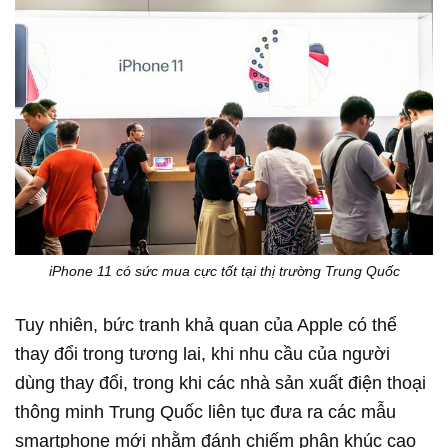
iPhone 11 có sức mua cực tốt tại thị trường Trung Quốc
Tuy nhiên, bức tranh khả quan của Apple có thể
thay đổi trong tương lai, khi nhu cầu của người
dùng thay đổi, trong khi các nhà sản xuất điện thoại
thông minh Trung Quốc liên tục đưa ra các mẫu
smartphone mới nhằm đánh chiếm phân khúc cao