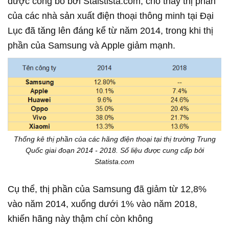
được công bố bởi Staistista.com, cho thấy thị phần
của các nhà sản xuất điện thoại thông minh tại Đại
Lục đã tăng lên đáng kể từ năm 2014, trong khi thị
phần của Samsung và Apple giảm mạnh.
Thống kê thị phần của các hãng điện thoại tại thị trường Trung
Quốc giai đoạn 2014 - 2018. Số liệu được cung cấp bởi
Statista.com
Cụ thể, thị phần của Samsung đã giảm từ 12,8%
vào năm 2014, xuống dưới 1% vào năm 2018,
khiến hãng này thậm chí còn không