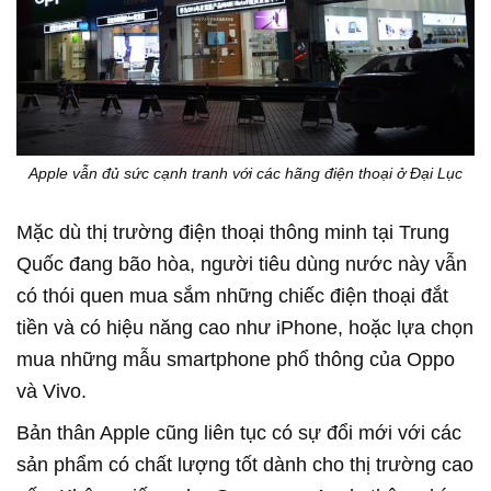
Apple vẫn đủ sức cạnh tranh với các hãng điện thoại ở Đại Lục
Mặc dù thị trường điện thoại thông minh tại Trung
Quốc đang bão hòa, người tiêu dùng nước này vẫn
có thói quen mua sắm những chiếc điện thoại đắt
tiền và có hiệu năng cao như iPhone, hoặc lựa chọn
mua những mẫu smartphone phổ thông của Oppo
và Vivo.
Bản thân Apple cũng liên tục có sự đổi mới với các
sản phẩm có chất lượng tốt dành cho thị trường cao