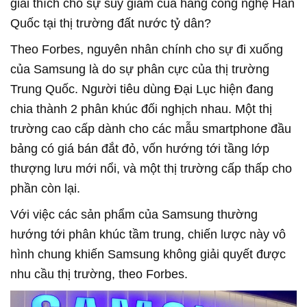
giải thích cho sự suy giảm của hãng công nghệ Hàn
Quốc tại thị trường đất nước tỷ dân?
Theo Forbes, nguyên nhân chính cho sự đi xuống
của Samsung là do sự phân cực của thị trường
Trung Quốc. Người tiêu dùng Đại Lục hiện đang
chia thành 2 phân khúc đối nghịch nhau. Một thị
trường cao cấp dành cho các mẫu smartphone đầu
bảng có giá bán đắt đỏ, vốn hướng tới tầng lớp
thượng lưu mới nổi, và một thị trường cấp thấp cho
phần còn lại.
Với việc các sản phẩm của Samsung thường
hướng tới phân khúc tầm trung, chiến lược này vô
hình chung khiến Samsung không giải quyết được
nhu cầu thị trường, theo Forbes.