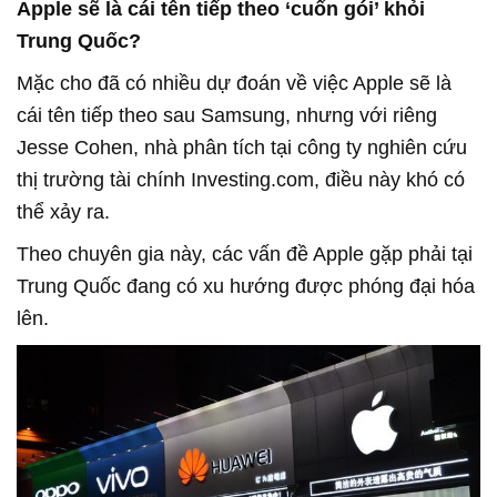
Apple sẽ là cái tên tiếp theo ‘cuốn gói’ khỏi
Trung Quốc?
Mặc cho đã có nhiều dự đoán về việc Apple sẽ là
cái tên tiếp theo sau Samsung, nhưng với riêng
Jesse Cohen, nhà phân tích tại công ty nghiên cứu
thị trường tài chính Investing.com, điều này khó có
thể xảy ra.
Theo chuyên gia này, các vấn đề Apple gặp phải tại
Trung Quốc đang có xu hướng được phóng đại hóa
lên.