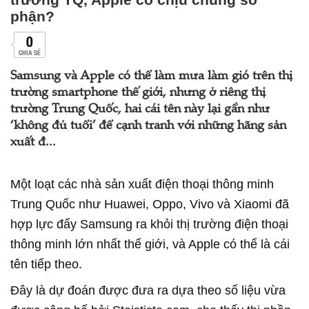
phận?
0
CHIA SẺ
Samsung và Apple có thể làm mưa làm gió trên thị
trường smartphone thế giới, nhưng ở riêng thị
trường Trung Quốc, hai cái tên này lại gần như
‘không đủ tuổi’ để cạnh tranh với những hãng sản
xuất đ...
Một loạt các nhà sản xuất điện thoại thông minh
Trung Quốc như Huawei, Oppo, Vivo và Xiaomi đã
hợp lực đẩy Samsung ra khỏi thị trường điện thoại
thông minh lớn nhất thế giới, và Apple có thể là cái
tên tiếp theo.
Đây là dự đoán được đưa ra dựa theo số liệu vừa