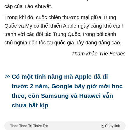
cấp của Táo Khuyết.
Trong khi đó, cuộc chiến thương mại giữa Trung
Quốc và Mỹ có thể khiến Apple ngày càng khó cạnh
tranh với các đối tác Trung Quốc, trong bối cảnh
chủ nghĩa dân tộc tại quốc gia này đang dâng cao.
Tham khảo The Forbes
Có một tính năng mà Apple đã đi
trước 2 năm, Google bây giờ mới học
theo, còn Samsung và Huawei vẫn
chưa bắt kịp
Theo
Theo Trí Thức Trẻ
Copy link