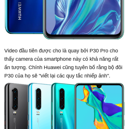
Video đầu tiên được cho là quay bởi P30 Pro cho
thấy camera của smartphone này có khả năng rất
ấn tượng. Chính Huawei cũng tuyên bố rằng bộ đôi
P30 của họ sẽ "viết lại các quy tắc nhiếp ảnh".