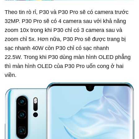
Theo tin rò rỉ, P30 và P30 Pro sẽ có camera trước
32MP. P30 Pro sẽ có 4 camera sau với khả năng
zoom 10x trong khi P30 chỉ có 3 camera sau và
zoom chỉ 5x. Hơn nữa, P30 Pro sẽ được trang bị
sạc nhanh 40W còn P30 chỉ có sạc nhanh
22.5W. Trong khi P30 dùng màn hình OLED phẳng
thì màn hình OLED của P30 Pro uốn cong ở hai
viền.