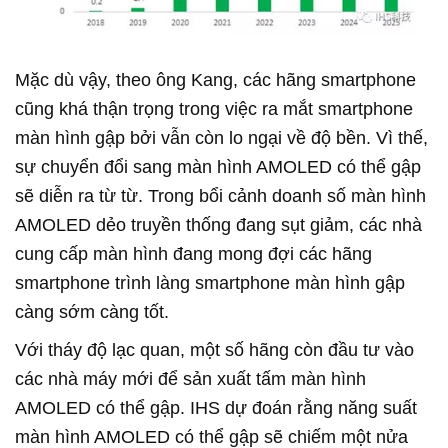
Mặc dù vậy, theo ông Kang, các hãng smartphone
cũng khá thận trọng trong việc ra mắt smartphone
màn hình gập bởi vẫn còn lo ngại về độ bền. Vì thế,
sự chuyển đổi sang màn hình AMOLED có thể gập
sẽ diễn ra từ từ. Trong bổi cảnh doanh số màn hình
AMOLED dẻo truyền thống đang sụt giảm, các nhà
cung cấp màn hình đang mong đợi các hãng
smartphone trình làng smartphone màn hình gập
càng sớm càng tốt.
Với tháy độ lạc quan, một số hãng còn đầu tư vào
các nhà máy mới để sản xuất tấm màn hình
AMOLED có thể gập. IHS dự đoán rằng năng suất
màn hình AMOLED có thể gập sẽ chiếm một nửa