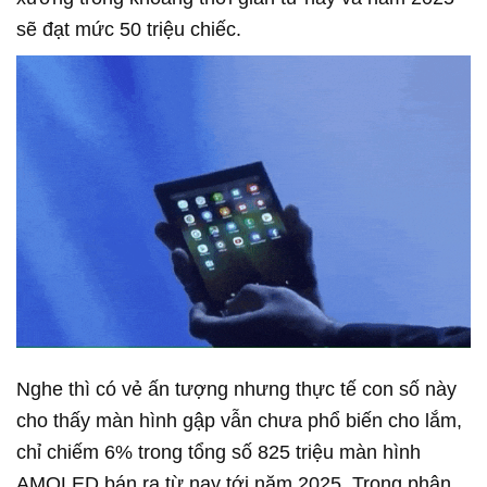
sẽ đạt mức 50 triệu chiếc.
Nghe thì có vẻ ấn tượng nhưng thực tế con số này
cho thấy màn hình gập vẫn chưa phổ biến cho lắm,
chỉ chiếm 6% trong tổng số 825 triệu màn hình
AMOLED bán ra từ nay tới năm 2025. Trong phân