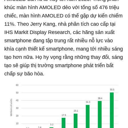
khúc màn hình AMOLED dẻo với tổng số 476 triệu
chiếc, màn hình AMOLED có thể gập dự kiến chiếm
11%. Theo Jerry Kang, nhà phân tích cao cấp tại
IHS Markit Display Research, các hãng sản xuất
smartphone đang tập trung rất nhiều nỗ lực vào
khía cạnh thiết kế smartphone, mang tới nhiều sáng
tạo hơn nữa. Họ hy vọng rằng những thay đổi, sáng
tạo sẽ giúp thị trường smartphone phát triển bất
chấp sự bão hòa.