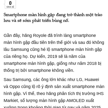
0
CHIA SẺ
Smartphone màn hình gập đang trở thành một trào
lưu và sẽ sớm phát triển bùng nổ.
Gần đây, hãng Royole đã trình làng smartphone
màn hình gập đầu tiên trên thế giới và sau đó không
lâu Samsung cũng hé lộ smartphone màn hình gập
của riêng họ. Dự kiến, 2019 sẽ là năm của
smartphone màn hình gập, giống như năm 2018 bị
thống trị bởi smartphone không viền.
Sau Samsung, các ông lớn khác như LG, Huawei
và Oppo cũng lộ rõ ý định sản xuất smartphone màn
hình gập. Vì thế, theo hãng phân tích thị trường IHS
Markiet, số lượng màn hình gập AMOLED xuất
xưởng trong khoảng thời gian từ nay và năm 2025