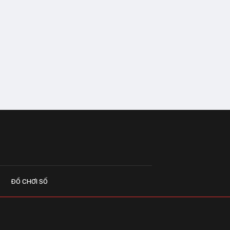
ĐỒ CHƠI SỐ