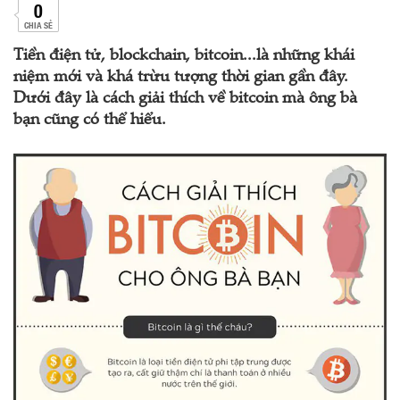
0
CHIA SẺ
Tiền điện tử, blockchain, bitcoin...là những khái
niệm mới và khá trừu tượng thời gian gần đây.
Dưới đây là cách giải thích về bitcoin mà ông bà
bạn cũng có thể hiểu.