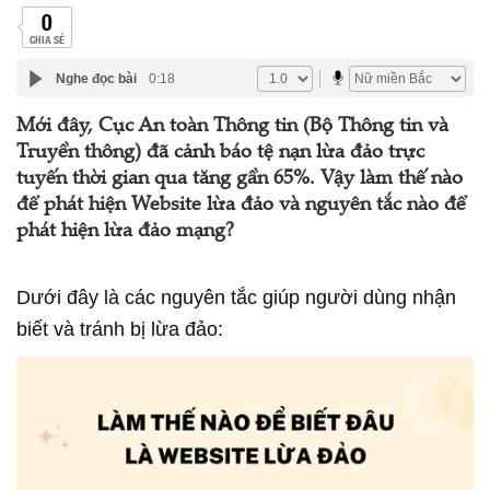
0
CHIA SẺ
Nghe đọc bài
0:18
Mới đây, Cục An toàn Thông tin (Bộ Thông tin và
Truyền thông) đã cảnh báo tệ nạn lừa đảo trực
tuyến thời gian qua tăng gần 65%. Vậy làm thế nào
để phát hiện Website lừa đảo và nguyên tắc nào để
phát hiện lừa đảo mạng?
Dưới đây là các nguyên tắc giúp người dùng nhận
biết và tránh bị lừa đảo: