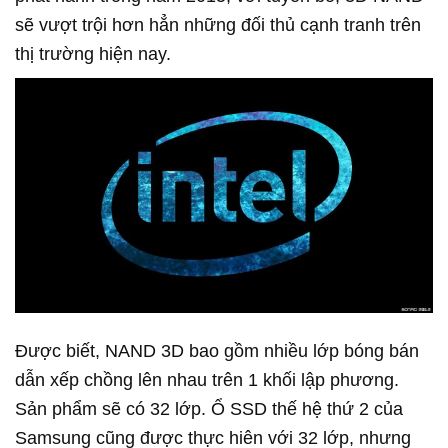
sẽ vượt trội hơn hẳn những đối thủ cạnh tranh trên
thị trường hiện nay.
Được biết, NAND 3D bao gồm nhiều lớp bóng bán
dẫn xếp chồng lên nhau trên 1 khối lập phương.
Sản phẩm sẽ có 32 lớp. Ổ SSD thế hệ thứ 2 của
Samsung cũng được thực hiên với 32 lớp, nhưng