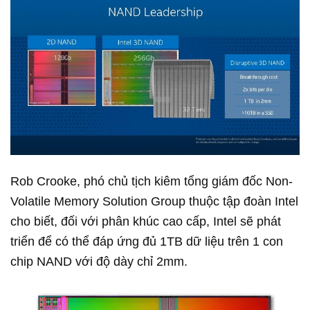
Rob Crooke, phó chủ tịch kiêm tổng giám đốc Non-
Volatile Memory Solution Group thuộc tập đoàn Intel
cho biết, đối với phân khúc cao cấp, Intel sẽ phát
triển để có thể đáp ứng đủ 1TB dữ liệu trên 1 con
chip NAND với độ dày chỉ 2mm.