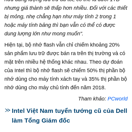
nhưng giá thành sẽ thấp hơn nhiều. Đối với các thiết
bị mỏng, nhẹ chẳng hạn như máy tính 2 trong 1
hoặc máy tính bảng thì bạn vẫn có thể có được
dung lượng lớn như mong muốn".
Hiện tại, bộ nhớ flash vẫn chỉ chiếm khoảng 20%
sản phẩm lưu trữ được bán ra trên thị trường và có
mặt trên nhiều hệ thống khác nhau. Theo dự đoán
của Intel thì bộ nhớ flash sẽ chiếm 50% thị phần bộ
nhớ dùng cho máy tính xách tay và 35% thị phần bộ
nhớ dùng cho máy chủ tính đến năm 2018.
Tham khảo:
PCworld
Intel Việt Nam tuyển tướng cũ của Dell
làm Tổng Giám đốc