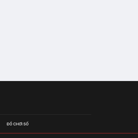
ĐỒ CHƠI SỐ