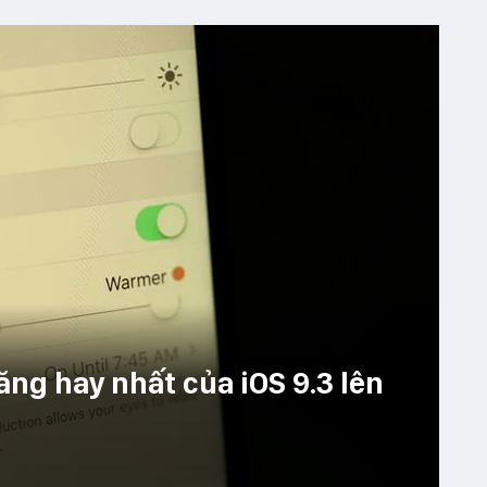
ng hay nhất của iOS 9.3 lên