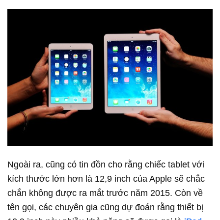
Ngoài ra, cũng có tin đồn cho rằng chiếc tablet với
kích thước lớn hơn là 12,9 inch của Apple sẽ chắc
chắn không được ra mắt trước năm 2015. Còn về
tên gọi, các chuyên gia cũng dự đoán rằng thiết bị