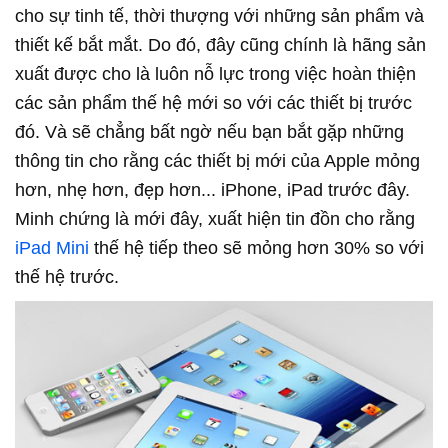
cho sự tinh tế, thời thượng với những sản phẩm và
thiết kế bắt mắt. Do đó, đây cũng chính là hãng sản
xuất được cho là luôn nỗ lực trong việc hoàn thiện
các sản phẩm thế hệ mới so với các thiết bị trước
đó. Và sẽ chẳng bất ngờ nếu bạn bắt gặp những
thông tin cho rằng các thiết bị mới của Apple mỏng
hơn, nhẹ hơn, đẹp hơn... iPhone, iPad trước đây.
Minh chứng là mới đây, xuất hiện tin đồn cho rằng
iPad Mini
thế hệ tiếp theo sẽ mỏng hơn 30% so với
thế hệ trước.