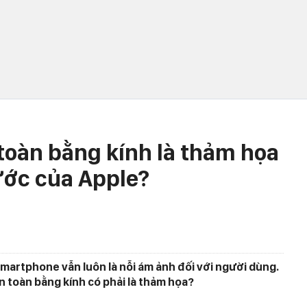
 toàn bằng kính là thảm họa
ước của Apple?
smartphone vẫn luôn là nỗi ám ảnh đối với người dùng.
n toàn bằng kính có phải là thảm họa?