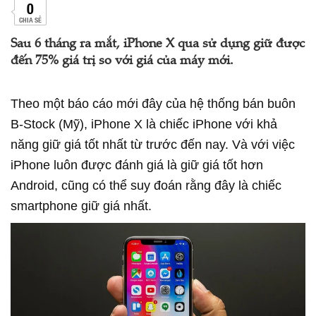
0
CHIA SẺ
Sau 6 tháng ra mắt, iPhone X qua sử dụng giữ được
đến 75% giá trị so với giá của máy mới.
Theo một báo cáo mới đây của hệ thống bán buôn
B-Stock (Mỹ), iPhone X là chiếc iPhone với khả
năng giữ giá tốt nhất từ trước đến nay. Và với việc
iPhone luôn được đánh giá là giữ giá tốt hơn
Android, cũng có thể suy đoán rằng đây là chiếc
smartphone giữ giá nhất.