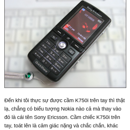
Đến khi tôi thực sự được cầm K750i trên tay thì thật
lạ, chẳng có biểu tượng Nokia nào cả mà thay vào
đó là cái tên Sony Ericsson. Cầm chiếc K750i trên
tay, toát lên là cảm giác nặng và chắc chắn, khác