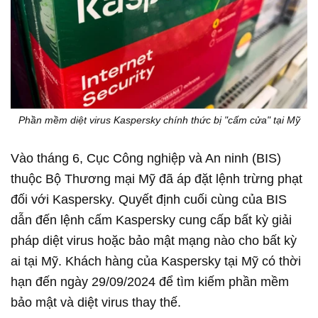
Phần mềm diệt virus Kaspersky chính thức bị "cấm cửa" tại Mỹ
Vào tháng 6, Cục Công nghiệp và An ninh (BIS)
thuộc Bộ Thương mại Mỹ đã áp đặt lệnh trừng phạt
đối với Kaspersky. Quyết định cuối cùng của BIS
dẫn đến lệnh cấm Kaspersky cung cấp bất kỳ giải
pháp diệt virus hoặc bảo mật mạng nào cho bất kỳ
ai tại Mỹ. Khách hàng của Kaspersky tại Mỹ có thời
hạn đến ngày 29/09/2024 để tìm kiếm phần mềm
bảo mật và diệt virus thay thế.