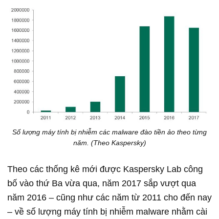
Số lượng máy tính bị nhiễm các malware đào tiền ảo theo từng
năm. (Theo Kaspersky)
Theo các thống kê mới được Kaspersky Lab công
bố vào thứ Ba vừa qua, năm 2017 sắp vượt qua
năm 2016 – cũng như các năm từ 2011 cho đến nay
– về số lượng máy tính bị nhiễm malware nhằm cài