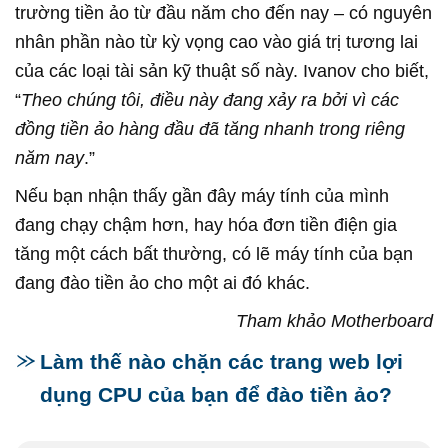
trường tiền ảo từ đầu năm cho đến nay – có nguyên
nhân phần nào từ kỳ vọng cao vào giá trị tương lai
của các loại tài sản kỹ thuật số này. Ivanov cho biết,
“
Theo chúng tôi, điều này đang xảy ra bởi vì các
đồng tiền ảo hàng đầu đã tăng nhanh trong riêng
năm nay
.”
Nếu bạn nhận thấy gần đây máy tính của mình
đang chạy chậm hơn, hay hóa đơn tiền điện gia
tăng một cách bất thường, có lẽ máy tính của bạn
đang đào tiền ảo cho một ai đó khác.
Tham khảo Motherboard
Làm thế nào chặn các trang web lợi
dụng CPU của bạn để đào tiền ảo?