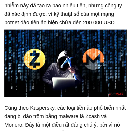
nhiễm này đã tạo ra bao nhiêu tiền, nhưng công ty
đã xác định được, ví kỹ thuật số của một mạng
botnet đào tiền ảo hiện chứa đến 200.000 USD.
Cũng theo Kaspersky, các loại tiền ảo phổ biến nhất
đang bị đào trộm bằng malware là Zcash và
Monero. Đây là một điều rất đáng chú ý, bởi vì nó