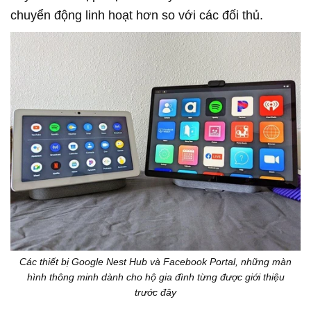
chuyển động linh hoạt hơn so với các đối thủ.
Các thiết bị Google Nest Hub và Facebook Portal, những màn
hình thông minh dành cho hộ gia đình từng được giới thiệu
trước đây