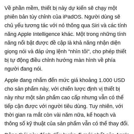
Về phần mềm, thiết bị này dự kiến sẽ chạy một
phiên bản tùy chỉnh của iPadOS. Người dùng sẽ
chủ yếu tương tác với nó thông qua Siri và các tính
năng Apple Intelligence khác. Một trong những tính
năng nổi bật được đề cập là khả năng nhận diện
giọng nói và đáp ứng lệnh "nhìn tôi", cho phép thiết
bị tự động điều chỉnh hướng màn hình về phía
người đang nói.
Apple đang nhắm đến mức giá khoảng 1.000 USD
cho sản phẩm này, với chiến lược định vị thiết bị
này như một sản phẩm cao cấp nhưng vẫn có thể
tiếp cận được với người tiêu dùng. Tuy nhiên, với
thời gian ra mắt còn vài năm nữa, kế hoạch và
thông số kỹ thuật của sản phẩm vẫn có thể thay đổi.