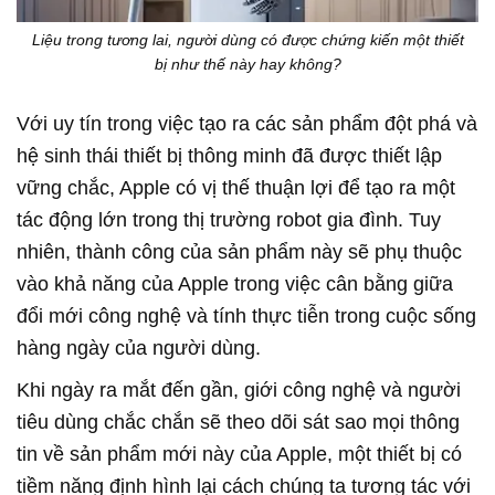
Liệu trong tương lai, người dùng có được chứng kiến một thiết
bị như thế này hay không?
Với uy tín trong việc tạo ra các sản phẩm đột phá và
hệ sinh thái thiết bị thông minh đã được thiết lập
vững chắc, Apple có vị thế thuận lợi để tạo ra một
tác động lớn trong thị trường robot gia đình. Tuy
nhiên, thành công của sản phẩm này sẽ phụ thuộc
vào khả năng của Apple trong việc cân bằng giữa
đổi mới công nghệ và tính thực tiễn trong cuộc sống
hàng ngày của người dùng.
Khi ngày ra mắt đến gần, giới công nghệ và người
tiêu dùng chắc chắn sẽ theo dõi sát sao mọi thông
tin về sản phẩm mới này của Apple, một thiết bị có
tiềm năng định hình lại cách chúng ta tương tác với